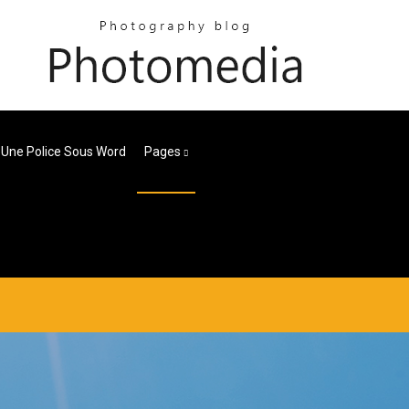
 Une Police Sous Word
Pages