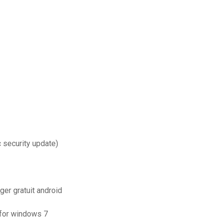
 security update)
ger gratuit android
 for windows 7