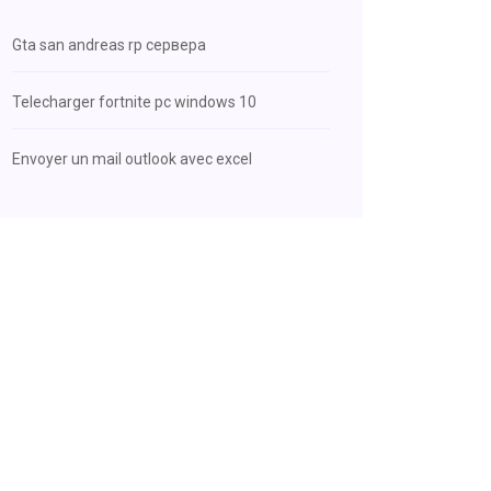
Gta san andreas rp сервера
Telecharger fortnite pc windows 10
Envoyer un mail outlook avec excel