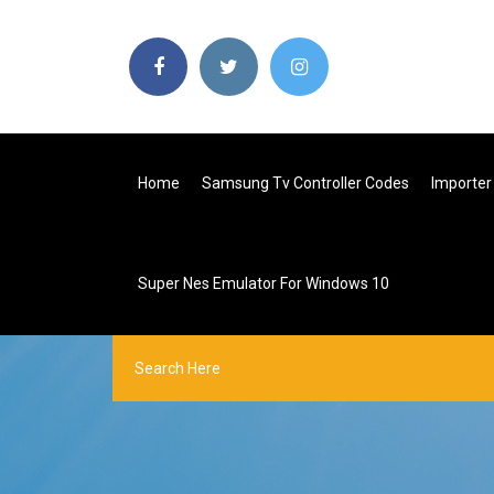
Home
Samsung Tv Controller Codes
Importer
Super Nes Emulator For Windows 10