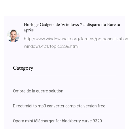
Horloge Gadgets de Windows 7 a disparu du Bureau
après
http://www.windowshelp.org/forums/personnalisation
windows-f24/topic3298.html
Category
Ombre de la guerre solution
Direct midi to mp3 converter complete version free
Opera mini télécharger for blackberry curve 9320