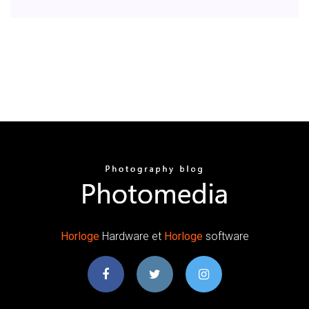
Horloge
Hardware et
Horloge
software