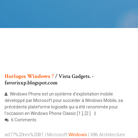
Horloges
Windows
7
/ Vista Gadgets. -
favorisxp.blogspot.com
Windows Phone est un système d'exploitation mobile
développé par Microsoft pour succéder à Windows Mobile, sa
précédente plateforme logicielle qui a été renommée pour
l'occasion en Windows Phone Classic [1 ], [2 ].
6 Comments
ad77%20rev%20B1 | Microsoft
Windows
| X86 Architecture