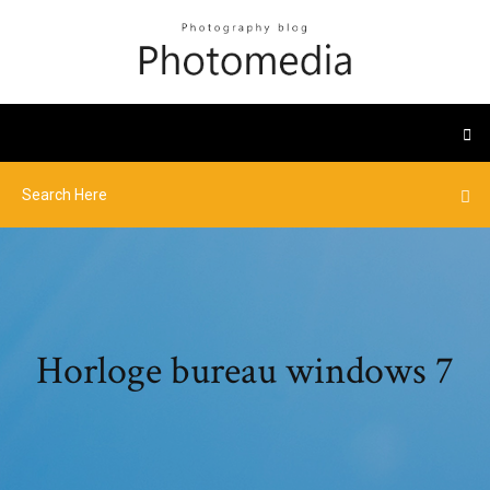
Horloge bureau windows 7