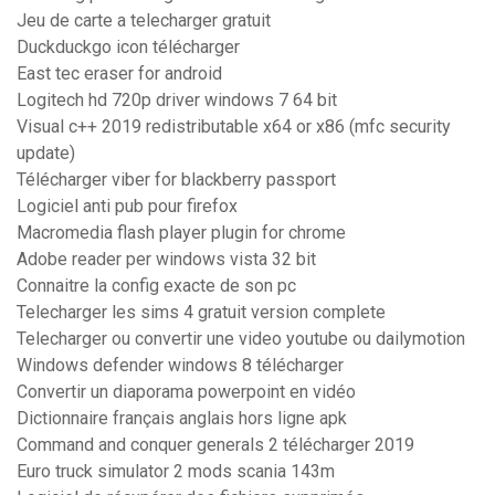
Jeu de carte a telecharger gratuit
Duckduckgo icon télécharger
East tec eraser for android
Logitech hd 720p driver windows 7 64 bit
Visual c++ 2019 redistributable x64 or x86 (mfc security
update)
Télécharger viber for blackberry passport
Logiciel anti pub pour firefox
Macromedia flash player plugin for chrome
Adobe reader per windows vista 32 bit
Connaitre la config exacte de son pc
Telecharger les sims 4 gratuit version complete
Telecharger ou convertir une video youtube ou dailymotion
Windows defender windows 8 télécharger
Convertir un diaporama powerpoint en vidéo
Dictionnaire français anglais hors ligne apk
Command and conquer generals 2 télécharger 2019
Euro truck simulator 2 mods scania 143m