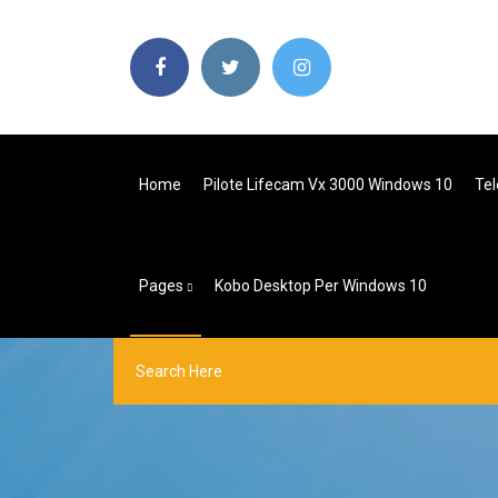
Home
Pilote Lifecam Vx 3000 Windows 10
Tel
Pages
Kobo Desktop Per Windows 10