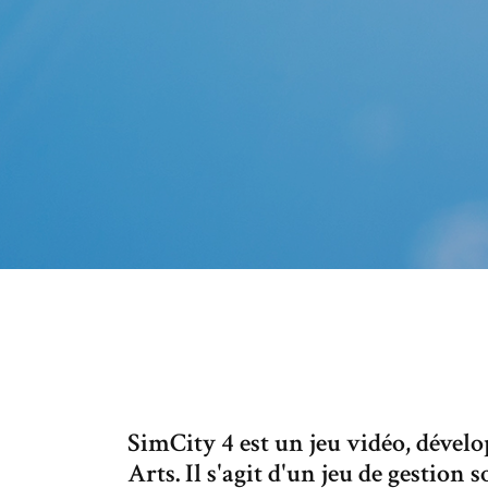
SimCity 4 est un jeu vidéo, dévelo
Arts. Il s'agit d'un jeu de gestion