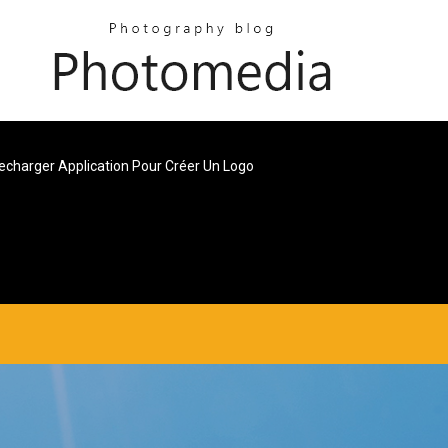
echarger Application Pour Créer Un Logo