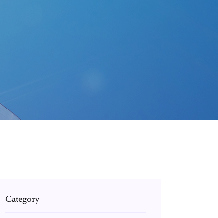
Category